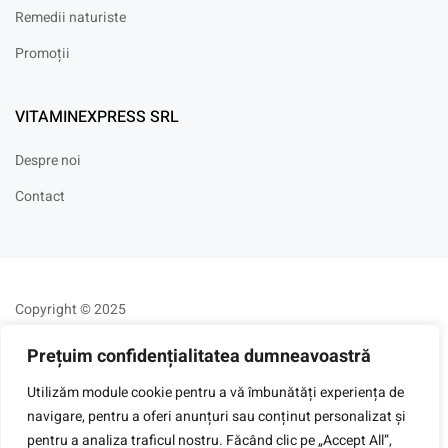
Remedii naturiste
Promoții
VITAMINEXPRESS SRL
Despre noi
Contact
Copyright © 2025
Prețuim confidențialitatea dumneavoastră
Utilizăm module cookie pentru a vă îmbunătăți experiența de
navigare, pentru a oferi anunțuri sau conținut personalizat și
pentru a analiza traficul nostru. Făcând clic pe „Accept All”,