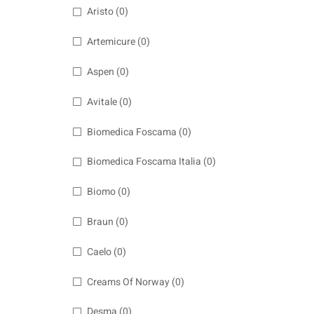
Aristo
(0)
Artemicure
(0)
Aspen
(0)
Avitale
(0)
Biomedica Foscama
(0)
Biomedica Foscama Italia
(0)
Biomo
(0)
Braun
(0)
Caelo
(0)
Creams Of Norway
(0)
Desma
(0)