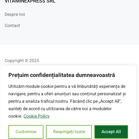
VITAMINEXPRESS SRL
Despre noi
Contact
Copyright © 2025
Prețuim confidențialitatea dumneavoastră
Utilizăm module cookie pentru a vă îmbunătăți experiența de
navigare, pentru a oferi anunțuri sau conținut personalizat și
pentru a analiza traficul nostru. Făcând clic pe „Accept All”,
sunteți de acord cu utilizarea de către noi a modulelor
cookie.
Cookie Policy
Customise
Respingeți toate
Accept All