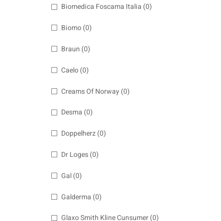
Biomedica Foscama Italia
(0)
Biomo
(0)
Braun
(0)
Caelo
(0)
Creams Of Norway
(0)
Desma
(0)
Doppelherz
(0)
Dr Loges
(0)
Gal
(0)
Galderma
(0)
Glaxo Smith Kline Cunsumer
(0)