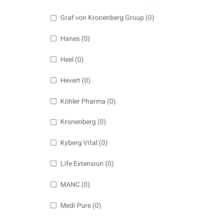
Graf von Kronenberg Group
(0)
Hanes
(0)
Heel
(0)
Hevert
(0)
Köhler Pharma
(0)
Kronenberg
(0)
Kyberg Vital
(0)
Life Extension
(0)
MANC
(0)
Medi Pure
(0)