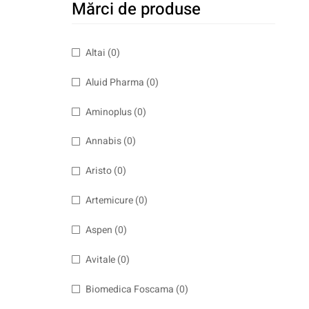
Mărci de produse
Altai
(0)
Aluid Pharma
(0)
Aminoplus
(0)
Annabis
(0)
Aristo
(0)
Artemicure
(0)
Aspen
(0)
Avitale
(0)
Biomedica Foscama
(0)