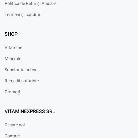
Politica de Retur și Anulare
Termeni și condiții
SHOP
Vitamine
Minerale
Substanta activa
Remedii naturiste
Promoții
VITAMINEXPRESS SRL
Despre noi
Contact