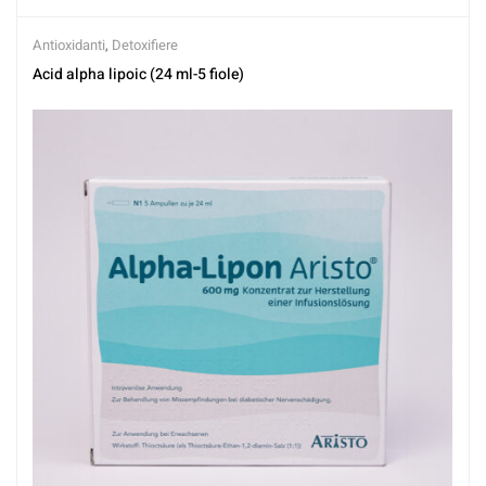
Antioxidanti
,
Detoxifiere
Acid alpha lipoic (24 ml-5 fiole)