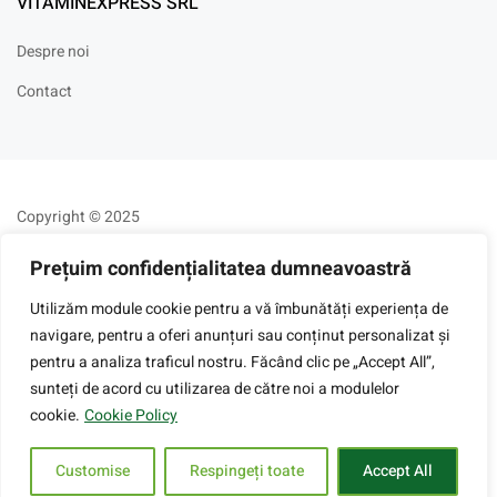
VITAMINEXPRESS SRL
Despre noi
Contact
Copyright © 2025
Prețuim confidențialitatea dumneavoastră
Utilizăm module cookie pentru a vă îmbunătăți experiența de
navigare, pentru a oferi anunțuri sau conținut personalizat și
pentru a analiza traficul nostru. Făcând clic pe „Accept All”,
sunteți de acord cu utilizarea de către noi a modulelor
cookie.
Cookie Policy
Customise
Respingeți toate
Accept All