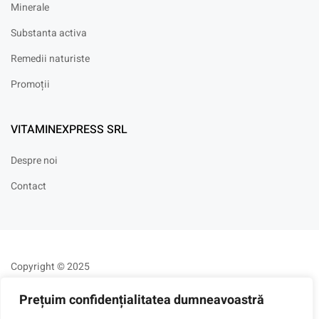
Minerale
Substanta activa
Remedii naturiste
Promoții
VITAMINEXPRESS SRL
Despre noi
Contact
Copyright © 2025
Prețuim confidențialitatea dumneavoastră