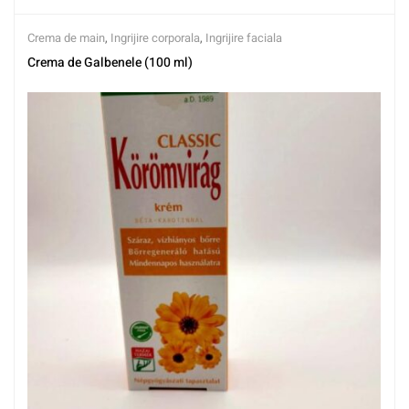
Crema de main
,
Ingrijire corporala
,
Ingrijire faciala
Crema de Galbenele (100 ml)