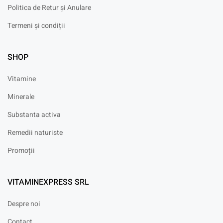
Politica de Retur și Anulare
Termeni și condiții
SHOP
Vitamine
Minerale
Substanta activa
Remedii naturiste
Promoții
VITAMINEXPRESS SRL
Despre noi
Contact