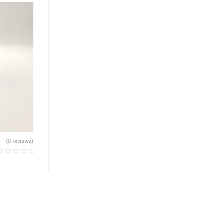
(0 reviews)