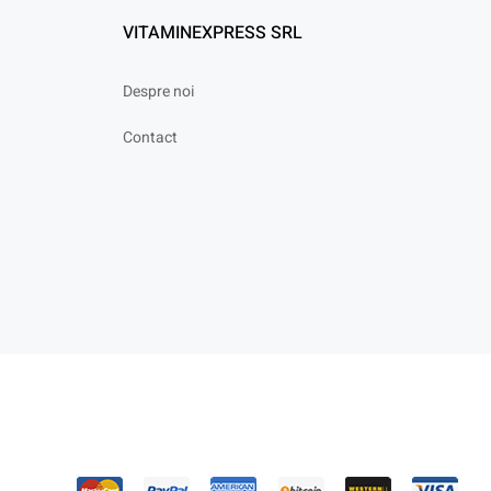
VITAMINEXPRESS SRL
Despre noi
Contact