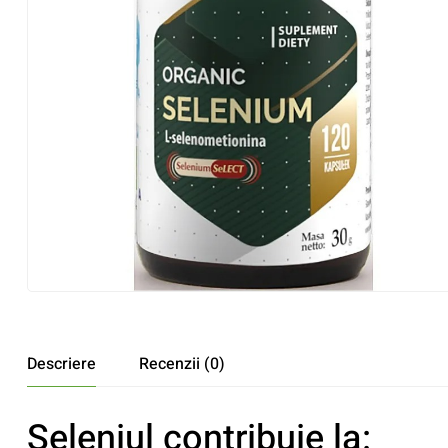
Descriere
Recenzii (0)
Seleniul contribuie la: