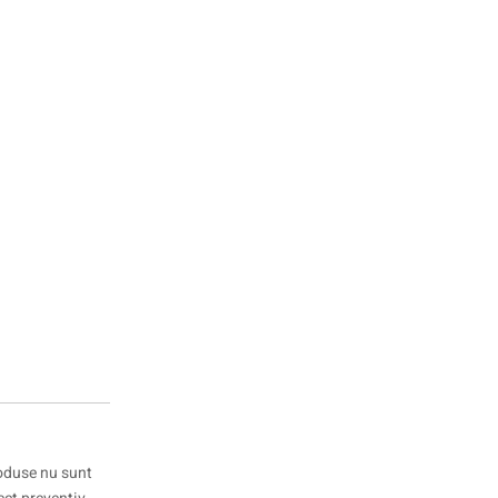
oduse nu sunt