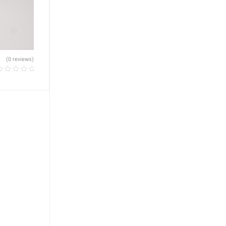
(0 reviews)