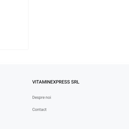
VITAMINEXPRESS SRL
Despre noi
Contact