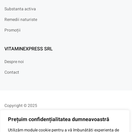
Substanta activa
Remedii naturiste
Promoții
VITAMINEXPRESS SRL
Despre noi
Contact
Copyright © 2025
Prețuim confidențialitatea dumneavoastră
Utilizăm module cookie pentru a vă îmbunătăți experiența de