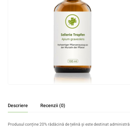
Descriere
Recenzii (0)
Produsul conține 20% rădăcină de țelină și este destinat administrări