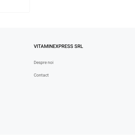
VITAMINEXPRESS SRL
Despre noi
Contact