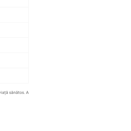
 viață sănătos. A