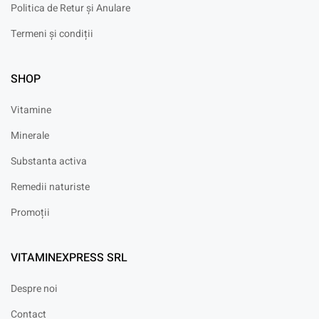
Politica de Retur și Anulare
Termeni și condiții
SHOP
Vitamine
Minerale
Substanta activa
Remedii naturiste
Promoții
VITAMINEXPRESS SRL
Despre noi
Contact