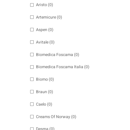
Aristo
(0)
Artemicure
(0)
Aspen
(0)
Avitale
(0)
Biomedica Foscama
(0)
Biomedica Foscama Italia
(0)
Biomo
(0)
Braun
(0)
Caelo
(0)
Creams Of Norway
(0)
Desma
(0)