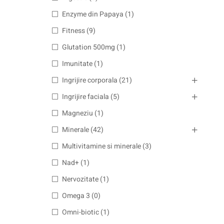
Enzyme din Papaya
(1)
Fitness
(9)
Glutation 500mg
(1)
Imunitate
(1)
Ingrijire corporala
(21)
Ingrijire faciala
(5)
Magneziu
(1)
Minerale
(42)
Multivitamine si minerale
(3)
Nad+
(1)
Nervozitate
(1)
Omega 3
(0)
Omni-biotic
(1)