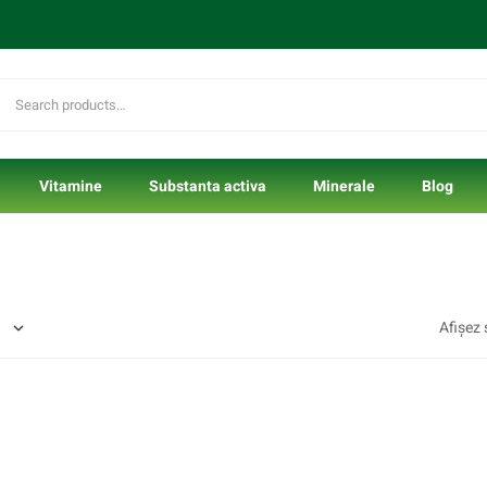
Vitamine
Substanta activa
Minerale
Blog
Afișez 