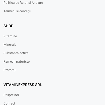
Politica de Retur și Anulare
Termeni și condiții
SHOP
Vitamine
Minerale
Substanta activa
Remedii naturiste
Promoții
VITAMINEXPRESS SRL
Despre noi
Contact