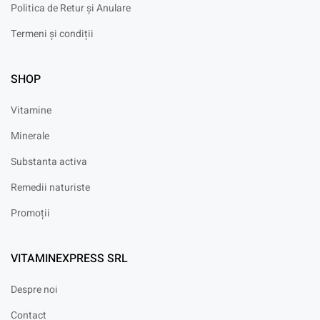
Politica de Retur și Anulare
Termeni și condiții
SHOP
Vitamine
Minerale
Substanta activa
Remedii naturiste
Promoții
VITAMINEXPRESS SRL
Despre noi
Contact