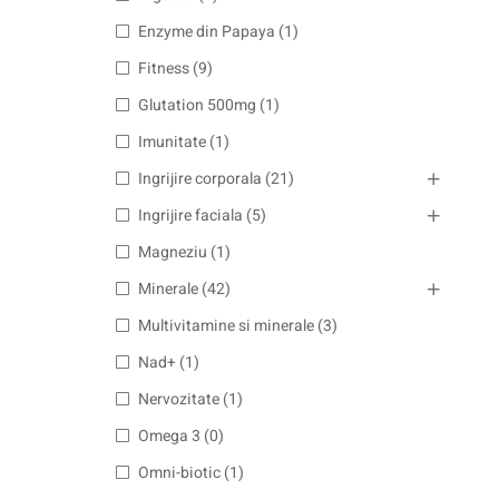
Enzyme din Papaya
(1)
Fitness
(9)
Glutation 500mg
(1)
Imunitate
(1)
Ingrijire corporala
(21)
Ingrijire faciala
(5)
Magneziu
(1)
Minerale
(42)
Multivitamine si minerale
(3)
Nad+
(1)
Nervozitate
(1)
Omega 3
(0)
Omni-biotic
(1)