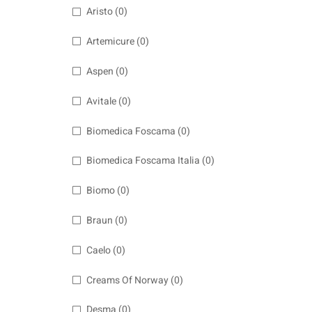
Aristo
(0)
Artemicure
(0)
Aspen
(0)
Avitale
(0)
Biomedica Foscama
(0)
Biomedica Foscama Italia
(0)
Biomo
(0)
Braun
(0)
Caelo
(0)
Creams Of Norway
(0)
Desma
(0)