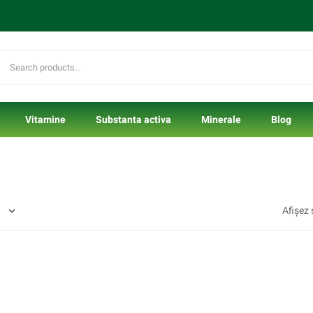
Vitamine
Substanta activa
Minerale
Blog
Afișez 