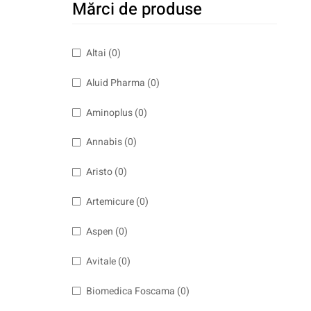
Mărci de produse
Altai
(0)
Aluid Pharma
(0)
Aminoplus
(0)
Annabis
(0)
Aristo
(0)
Artemicure
(0)
Aspen
(0)
Avitale
(0)
Biomedica Foscama
(0)