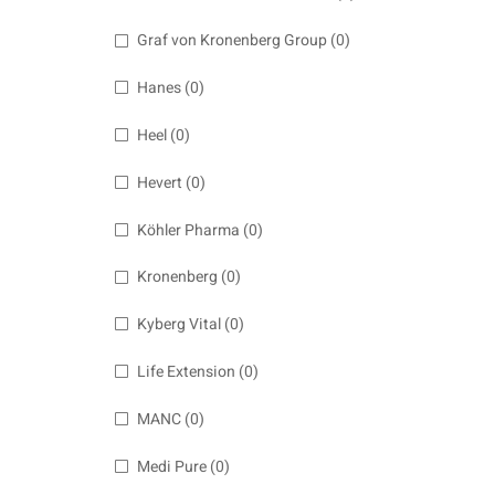
Graf von Kronenberg Group
(0)
Hanes
(0)
Heel
(0)
Hevert
(0)
Köhler Pharma
(0)
Kronenberg
(0)
Kyberg Vital
(0)
Life Extension
(0)
MANC
(0)
Medi Pure
(0)