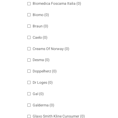
Biomedica Foscama Italia
(0)
Biomo
(0)
Braun
(0)
Caelo
(0)
Creams Of Norway
(0)
Desma
(0)
Doppelherz
(0)
Dr Loges
(0)
Gal
(0)
Galderma
(0)
Glaxo Smith Kline Cunsumer
(0)