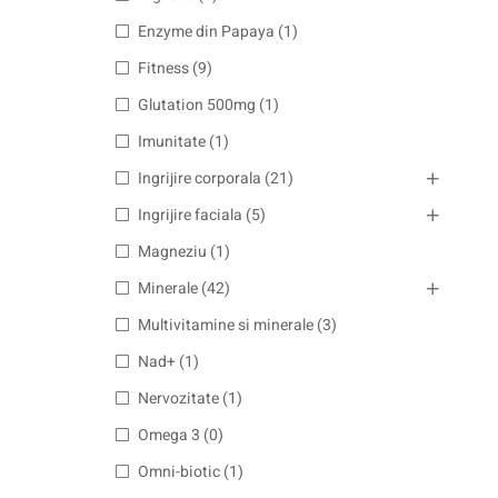
Enzyme din Papaya
(1)
Fitness
(9)
Glutation 500mg
(1)
Imunitate
(1)
Ingrijire corporala
(21)
Ingrijire faciala
(5)
Magneziu
(1)
Minerale
(42)
Multivitamine si minerale
(3)
Nad+
(1)
Nervozitate
(1)
Omega 3
(0)
Omni-biotic
(1)