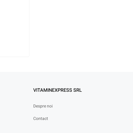
VITAMINEXPRESS SRL
Despre noi
Contact