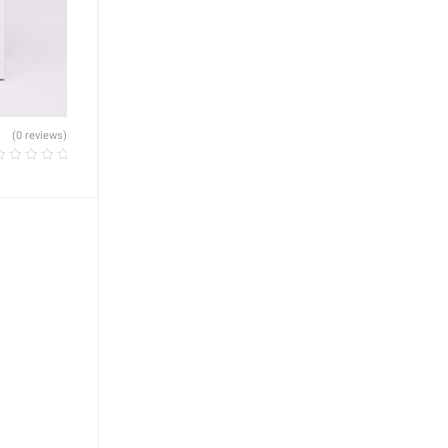
(0 reviews)