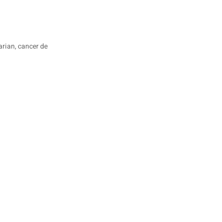
arian, cancer de