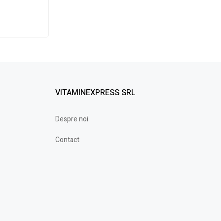
VITAMINEXPRESS SRL
Despre noi
Contact