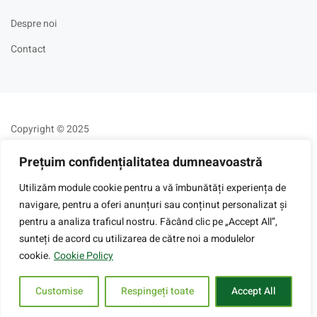
Despre noi
Contact
Copyright © 2025
Prețuim confidențialitatea dumneavoastră
Utilizăm module cookie pentru a vă îmbunătăți experiența de
navigare, pentru a oferi anunțuri sau conținut personalizat și
pentru a analiza traficul nostru. Făcând clic pe „Accept All”,
sunteți de acord cu utilizarea de către noi a modulelor
cookie.
Cookie Policy
Customise
Respingeți toate
Accept All