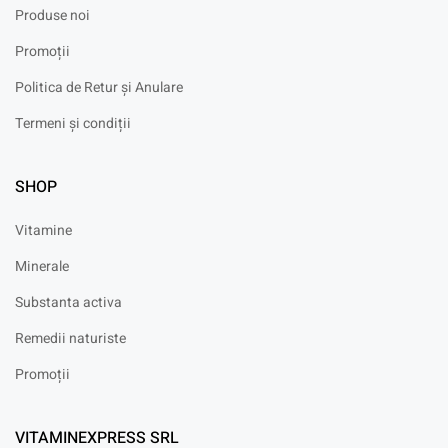
Produse noi
Promoții
Politica de Retur și Anulare
Termeni și condiții
SHOP
Vitamine
Minerale
Substanta activa
Remedii naturiste
Promoții
VITAMINEXPRESS SRL