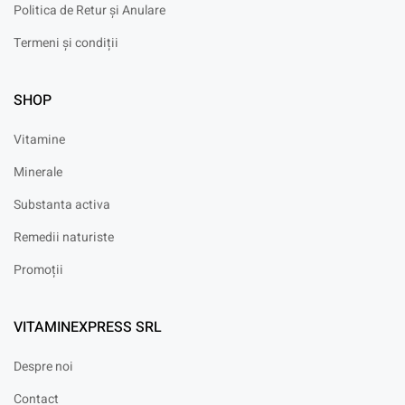
Politica de Retur și Anulare
Termeni și condiții
SHOP
Vitamine
Minerale
Substanta activa
Remedii naturiste
Promoții
VITAMINEXPRESS SRL
Despre noi
Contact