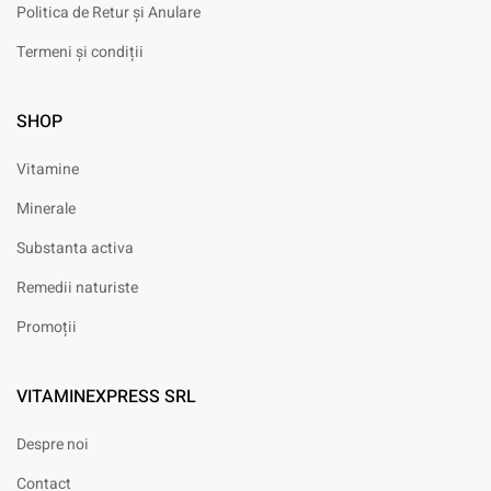
Politica de Retur și Anulare
Termeni și condiții
SHOP
Vitamine
Minerale
Substanta activa
Remedii naturiste
Promoții
VITAMINEXPRESS SRL
Despre noi
Contact