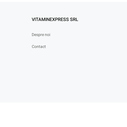
VITAMINEXPRESS SRL
Despre noi
Contact